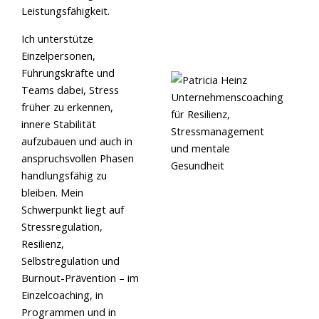
Leistungsfähigkeit.
Ich unterstütze
Einzelpersonen,
Führungskräfte und
Teams dabei, Stress
früher zu erkennen,
innere Stabilität
aufzubauen und auch in
anspruchsvollen Phasen
handlungsfähig zu
bleiben. Mein
Schwerpunkt liegt auf
Stressregulation,
Resilienz,
Selbstregulation und
Burnout-Prävention – im
Einzelcoaching, in
Programmen und in