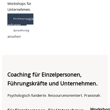
Workshops für
Unternehmen.
Erstgespräch
anfragen
Angebote
ansehen
Coaching für Einzelpersonen,
Führungskräfte und Unternehmen.
Psychologisch fundierte. Ressourcenorientiert. Praxisnah.
Workshop