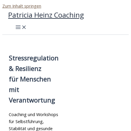
Zum Inhalt springen
Patricia Heinz Coaching
Stressregulation
& Resilienz
für Menschen
mit
Verantwortung
Coaching und Workshops
für Selbstführung,
Stabilität und gesunde